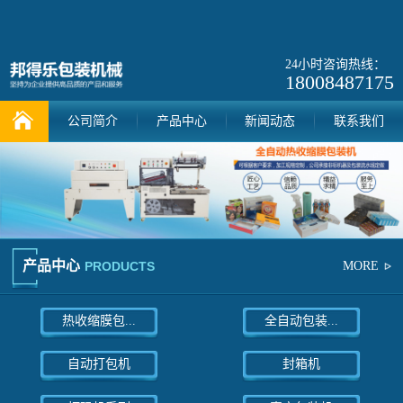
24小时咨询热线：
18008487175
公司简介
产品中心
新闻动态
联系我们
产品中心
PRODUCTS
MORE
热收缩膜包...
全自动包装...
自动打包机
封箱机