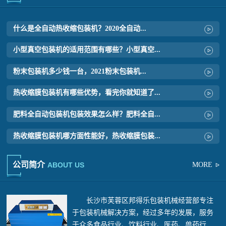
什么是全自动热收缩包装机？2020全自动...
小型真空包装机的适用范围有哪些？小型真空...
粉末包装机多少钱一台，2021粉末包装机...
热收缩膜包装机有哪些优势，看完你就知道了...
肥料全自动包装机包装效果怎么样？肥料全自...
热收缩膜包装机哪方面性能好，热收缩膜包装...
公司简介
ABOUT US
MORE
长沙市芙蓉区邦得乐包装机械经营部
专注
于包装机械解决方案，经过多年的发展，服务
于众多食品行业、饮料行业、医药、兽药行